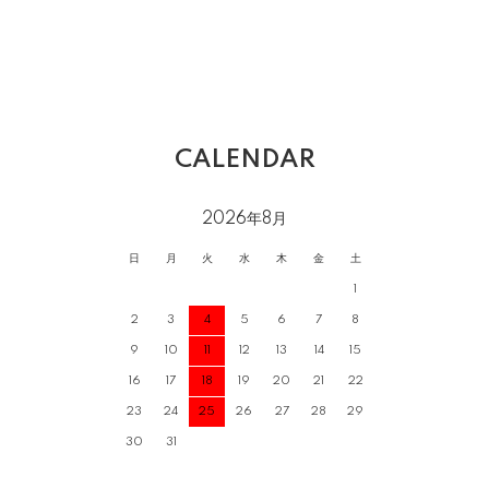
CALENDAR
2026年8月
日
月
火
水
木
金
土
1
2
3
4
5
6
7
8
9
10
11
12
13
14
15
16
17
18
19
20
21
22
23
24
25
26
27
28
29
30
31