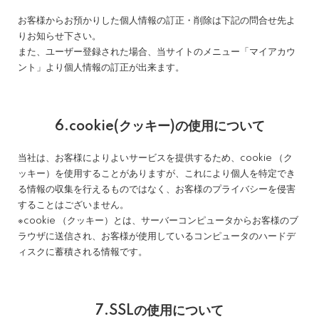
お客様からお預かりした個人情報の訂正・削除は下記の問合せ先よ
りお知らせ下さい。
また、ユーザー登録された場合、当サイトのメニュー「マイアカウ
ント」より個人情報の訂正が出来ます。
6.cookie(クッキー)の使用について
当社は、お客様によりよいサービスを提供するため、cookie （ク
ッキー）を使用することがありますが、これにより個人を特定でき
る情報の収集を行えるものではなく、お客様のプライバシーを侵害
することはございません。
※cookie （クッキー）とは、サーバーコンピュータからお客様のブ
ラウザに送信され、お客様が使用しているコンピュータのハードデ
ィスクに蓄積される情報です。
7.SSLの使用について