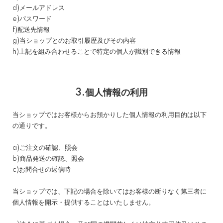
d)メールアドレス
e)パスワード
f)配送先情報
g)当ショップとのお取引履歴及びその内容
h)上記を組み合わせることで特定の個人が識別できる情報
3.個人情報の利用
当ショップではお客様からお預かりした個人情報の利用目的は以下
の通りです。
a)ご注文の確認、照会
b)商品発送の確認、照会
c)お問合せの返信時
当ショップでは、下記の場合を除いてはお客様の断りなく第三者に
個人情報を開示・提供することはいたしません。