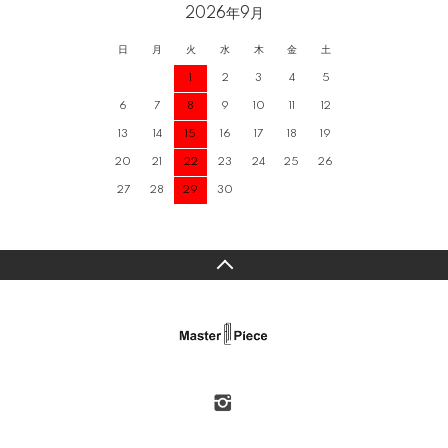
2026年9月
日
月
火
水
木
金
土
1
2
3
4
5
6
7
8
9
10
11
12
13
14
15
16
17
18
19
20
21
22
23
24
25
26
27
28
29
30