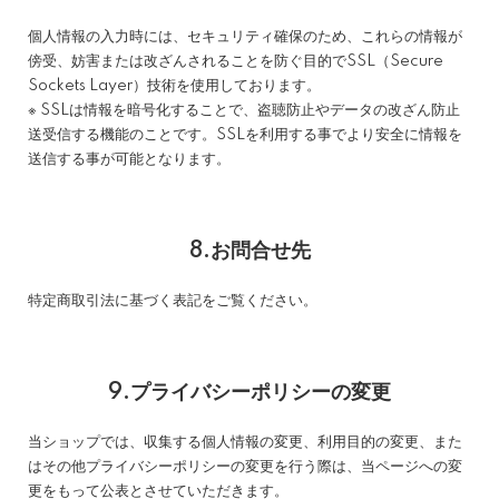
個人情報の入力時には、セキュリティ確保のため、これらの情報が
傍受、妨害または改ざんされることを防ぐ目的でSSL（Secure
Sockets Layer）技術を使用しております。
※ SSLは情報を暗号化することで、盗聴防止やデータの改ざん防止
送受信する機能のことです。SSLを利用する事でより安全に情報を
送信する事が可能となります。
8.お問合せ先
特定商取引法に基づく表記をご覧ください。
9.プライバシーポリシーの変更
当ショップでは、収集する個人情報の変更、利用目的の変更、また
はその他プライバシーポリシーの変更を行う際は、当ページへの変
更をもって公表とさせていただきます。