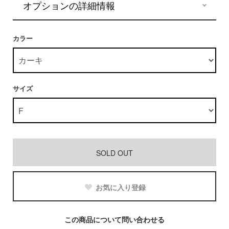
オプションの詳細情報
カラー
サイズ
SOLD OUT
お気に入り登録
この商品について問い合わせる