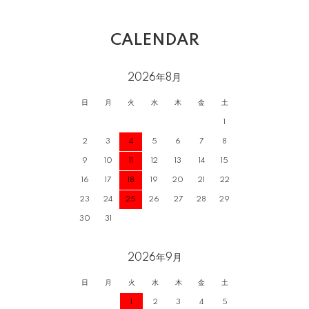
CALENDAR
2026年8月
日
月
火
水
木
金
土
1
2
3
4
5
6
7
8
9
10
11
12
13
14
15
16
17
18
19
20
21
22
23
24
25
26
27
28
29
30
31
2026年9月
日
月
火
水
木
金
土
1
2
3
4
5