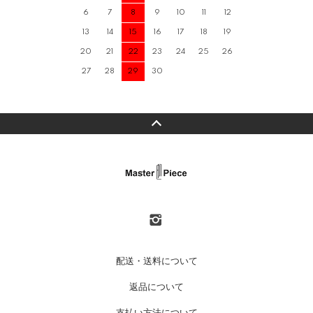
6
7
8
9
10
11
12
13
14
15
16
17
18
19
20
21
22
23
24
25
26
27
28
29
30
配送・送料について
返品について