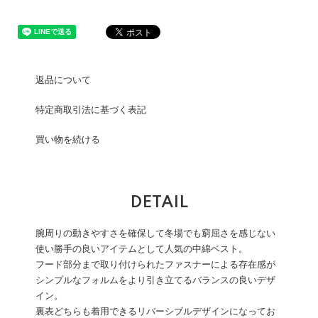
返品について
特定商取引法に基づく表記
買い物を続ける
DETAIL
腕周りの動きやすさを確保して冬場でも窮屈さを感じない
使い勝手の良いアイテムとして人気の中綿ベスト。
フード部分まで取り付けられたファスナーによる存在感が
シンプルなフォルムをより引き立てるバランスの良いデザ
イン。
裏表どちらも着用できるリバーシブルデザインになってお