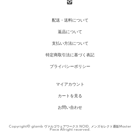
配送・送料について
返品について
支払い方法について
特定商取引法に基づく表記
プライバシーポリシー
マイアカウント
カートを見る
お問い合わせ
Copyright© glamb ヴァルゴウェアワークス NOID. メンズセレクト通販Master
Piece Allright reserved.