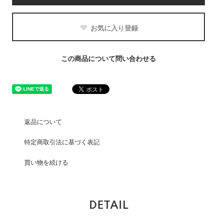
お気に入り登録
この商品について問い合わせる
返品について
特定商取引法に基づく表記
買い物を続ける
DETAIL