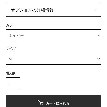
オプションの詳細情報
カラー
サイズ
購入数
カートに入れる