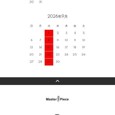
30
31
2026年9月
日
月
火
水
木
金
土
1
2
3
4
5
6
7
8
9
10
11
12
13
14
15
16
17
18
19
20
21
22
23
24
25
26
27
28
29
30