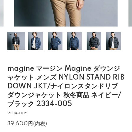
magine マージン Magine ダウンジ
ャケット メンズ NYLON STAND RIB
DOWN JKT/ナイロンスタンドリブ
ダウンジャケット 秋冬商品 ネイビー/
ブラック 2334-005
2334-005
39,600円(内税)