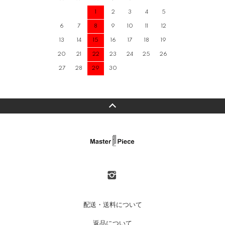
1
2
3
4
5
6
7
8
9
10
11
12
13
14
15
16
17
18
19
20
21
22
23
24
25
26
27
28
29
30
配送・送料について
返品について