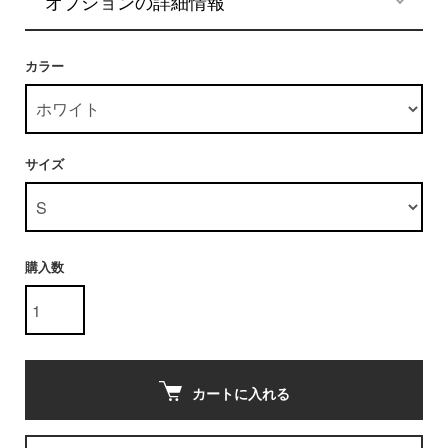
オプションの詳細情報
カラー
サイズ
購入数
カートに入れる