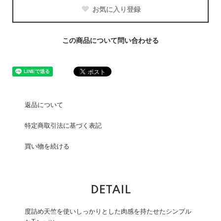
お気に入り登録
この商品について問い合わせる
返品について
特定商取引法に基づく表記
買い物を続ける
DETAIL
度詰め天竺を使いしっかりとした肉感を持たせたシンプル