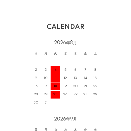
CALENDAR
2026年8月
日
月
火
水
木
金
土
1
2
3
4
5
6
7
8
9
10
11
12
13
14
15
16
17
18
19
20
21
22
23
24
25
26
27
28
29
30
31
2026年9月
日
月
火
水
木
金
土