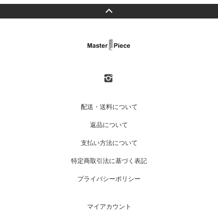
配送・送料について
返品について
支払い方法について
特定商取引法に基づく表記
プライバシーポリシー
マイアカウント