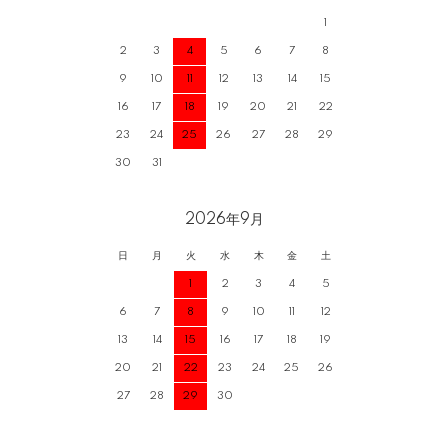
1
2
3
4
5
6
7
8
9
10
11
12
13
14
15
16
17
18
19
20
21
22
23
24
25
26
27
28
29
30
31
2026年9月
日
月
火
水
木
金
土
1
2
3
4
5
6
7
8
9
10
11
12
13
14
15
16
17
18
19
20
21
22
23
24
25
26
27
28
29
30