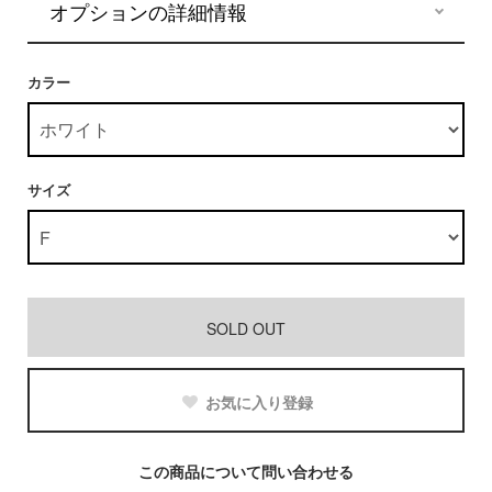
オプションの詳細情報
カラー
サイズ
SOLD OUT
お気に入り登録
この商品について問い合わせる