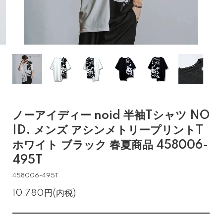
ノーアイディー noid 半袖Tシャツ NO
ID. メンズ アシンメトリープリントT
ホワイト ブラック 春夏商品 458006-
495T
458006-495T
10,780円(内税)